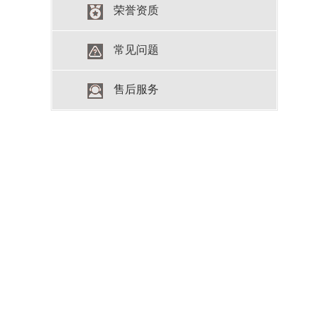
荣誉资质
常见问题
售后服务