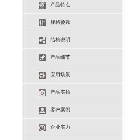
产品特点
规格参数
结构说明
产品细节
应用场景
产品实拍
客户案例
企业实力