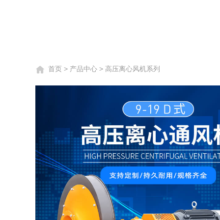
首页
>
产品中心
>
高压离心风机系列