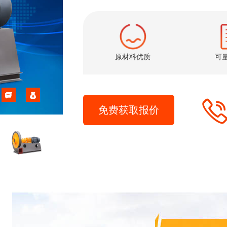
原材料优质
可
免费获取报价