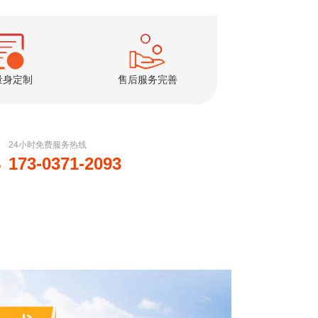
量身定制
售后服务完善
24小时免费服务热线
173-0371-2093