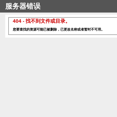
服务器错误
404 - 找不到文件或目录。
您要查找的资源可能已被删除，已更改名称或者暂时不可用。